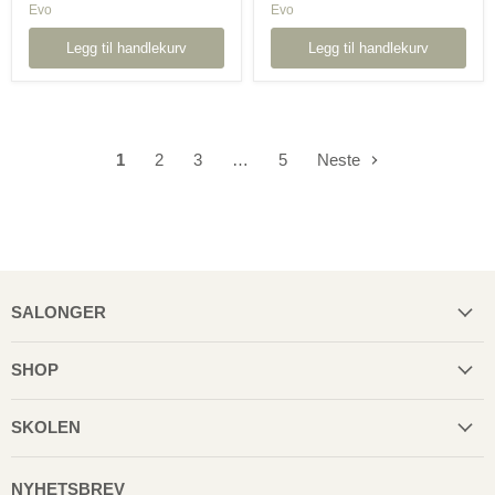
Evo
Evo
Legg til handlekurv
Legg til handlekurv
1
2
3
…
5
Neste
SALONGER
SHOP
SKOLEN
NYHETSBREV