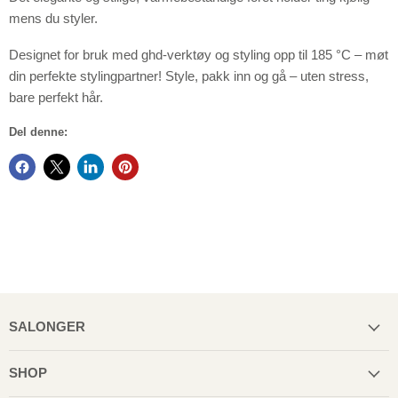
mens du styler.
Designet for bruk med ghd-verktøy og styling opp til 185 °C – møt
din perfekte stylingpartner! Style, pakk inn og gå – uten stress,
bare perfekt hår.
Del denne:
SALONGER
SHOP